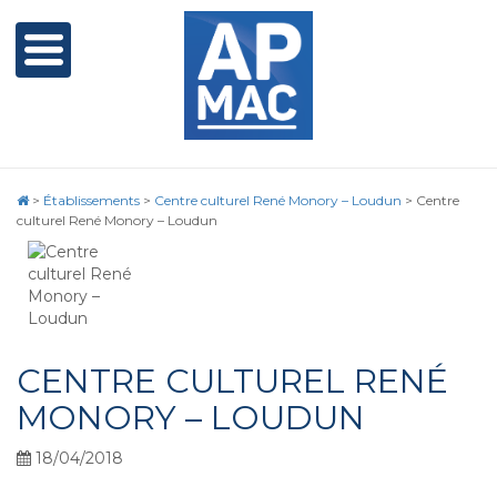
>
Établissements
>
Centre culturel René Monory – Loudun
>
Centre
culturel René Monory – Loudun
CENTRE CULTUREL RENÉ
MONORY – LOUDUN
18/04/2018