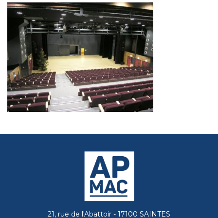
21, rue de l'Abattoir - 17100 SAINTES