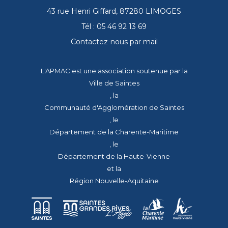
43 rue Henri Giffard, 87280 LIMOGES
Tél : 05 46 92 13 69
Contactez-nous par mail
L'APMAC est une association soutenue par la
Ville de Saintes
, la
Communauté d'Agglomération de Saintes
, le
Département de la Charente-Maritime
, le
Département de la Haute-Vienne
et la
Région Nouvelle-Aquitaine