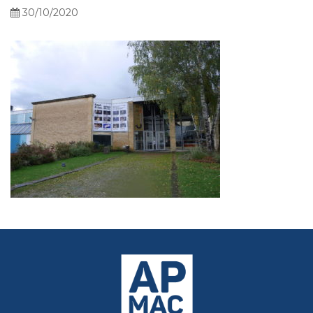
30/10/2020