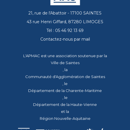
21, rue de l'Abattoir - 17100 SAINTES
43 rue Henri Giffard, 87280 LIMOGES
Tél : 05 46 92 13 69
Contactez-nous par mail
L'APMAC est une association soutenue par la
Ville de Saintes
, la
Communauté d'Agglomération de Saintes
, le
Département de la Charente-Maritime
, le
Département de la Haute-Vienne
et la
Région Nouvelle-Aquitaine