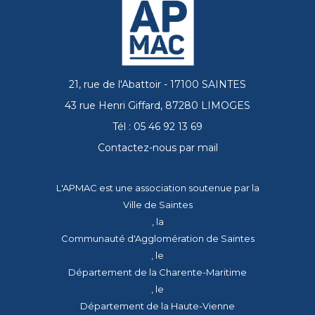
21, rue de l'Abattoir - 17100 SAINTES
43 rue Henri Giffard, 87280 LIMOGES
Tél : 05 46 92 13 69
Contactez-nous par mail
L'APMAC est une association soutenue par la
Ville de Saintes
, la
Communauté d'Agglomération de Saintes
, le
Département de la Charente-Maritime
, le
Département de la Haute-Vienne