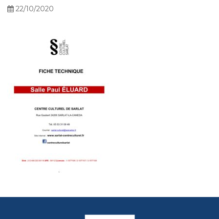
22/10/2020