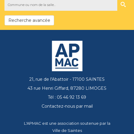
Recherche avancée
21, rue de l'Abattoir - 17100 SAINTES
43 rue Henri Giffard, 87280 LIMOGES
Tél : 05 46 92 13 69
Contactez-nous par mail
L'APMAC est une association soutenue par la
Ville de Saintes