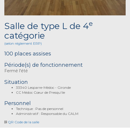
e
Salle de type L de 4
catégorie
(selon réglement ERP)
100 places assises
Période(s) de fonctionnement
Fermé l'été
Situation
33340 Lesparre-Médoc - Gironde
CC Médoc Cœur de Presqu'ile
Personnel
Technique : Pas de personnel
Administratif : Responsable du CALM
QR Code de la salle