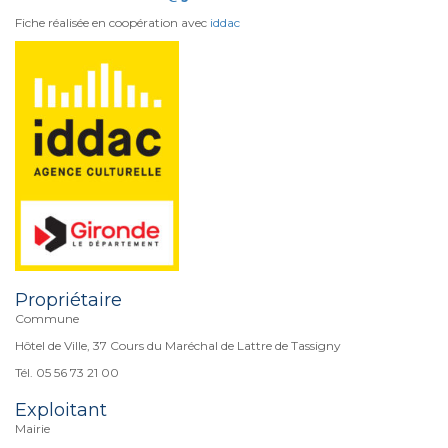
Fiche réalisée en coopération avec
iddac
Propriétaire
Commune
Hôtel de Ville, 37 Cours du Maréchal de Lattre de Tassigny
Tél. 05 56 73 21 00
Exploitant
Mairie