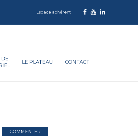
Espace adhérent
 DE
LE PLATEAU
CONTACT
RIEL
COMMENTER