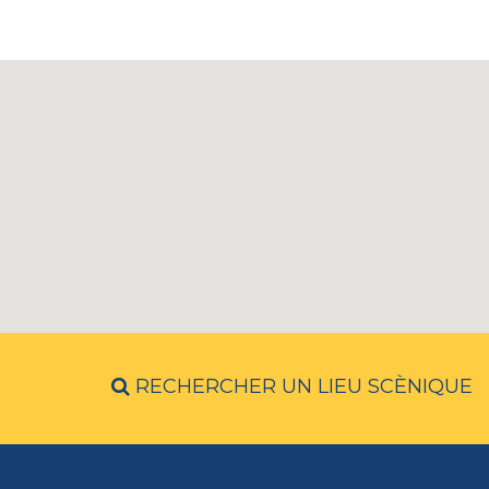
RECHERCHER UN LIEU SCÈNIQUE