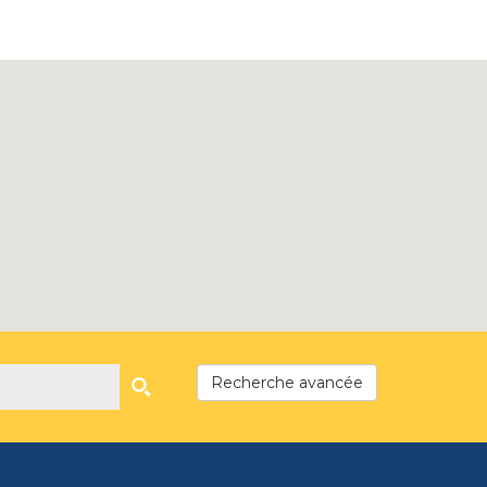
Recherche avancée