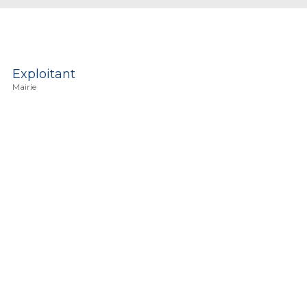
Exploitant
Mairie