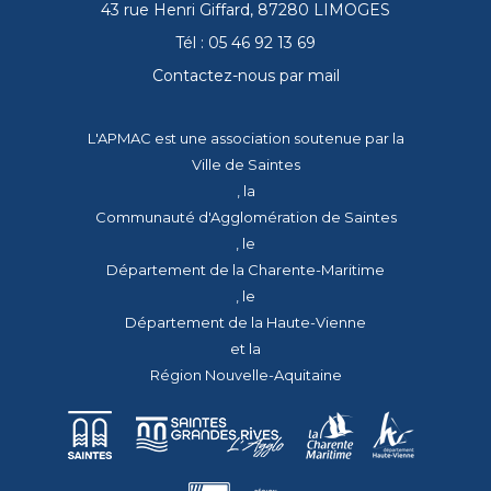
43 rue Henri Giffard, 87280 LIMOGES
Tél : 05 46 92 13 69
Contactez-nous par mail
L'APMAC est une association soutenue par la
Ville de Saintes
, la
Communauté d'Agglomération de Saintes
, le
Département de la Charente-Maritime
, le
Département de la Haute-Vienne
et la
Région Nouvelle-Aquitaine