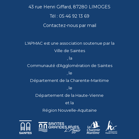
43 rue Henri Giffard, 87280 LIMOGES
Tél : 05 46 92 13 69
Contactez-nous par mail
L'APMAC est une association soutenue par la
Ville de Saintes
, la
Communauté d'Agglomération de Saintes
, le
Département de la Charente-Maritime
, le
Département de la Haute-Vienne
et la
Région Nouvelle-Aquitaine