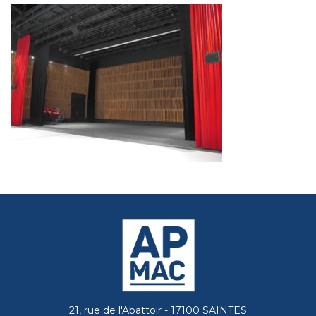
21, rue de l'Abattoir - 17100 SAINTES