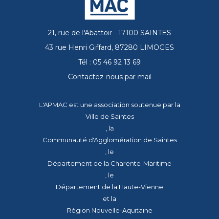
21, rue de l'Abattoir - 17100 SAINTES
43 rue Henri Giffard, 87280 LIMOGES
Tél : 05 46 92 13 69
Contactez-nous par mail
L'APMAC est une association soutenue par la
Ville de Saintes
, la
Communauté d'Agglomération de Saintes
, le
Département de la Charente-Maritime
, le
Département de la Haute-Vienne
et la
Région Nouvelle-Aquitaine