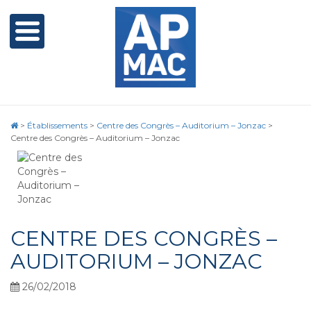
>
Établissements
>
Centre des Congrès – Auditorium – Jonzac
>
Centre des Congrès – Auditorium – Jonzac
CENTRE DES CONGRÈS –
AUDITORIUM – JONZAC
26/02/2018