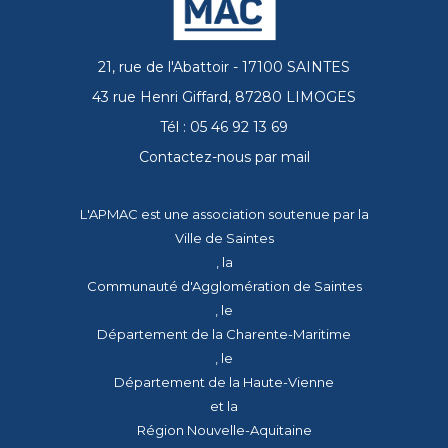
21, rue de l'Abattoir - 17100 SAINTES
43 rue Henri Giffard, 87280 LIMOGES
Tél : 05 46 92 13 69
Contactez-nous par mail
L'APMAC est une association soutenue par la
Ville de Saintes
, la
Communauté d'Agglomération de Saintes
, le
Département de la Charente-Maritime
, le
Département de la Haute-Vienne
et la
Région Nouvelle-Aquitaine