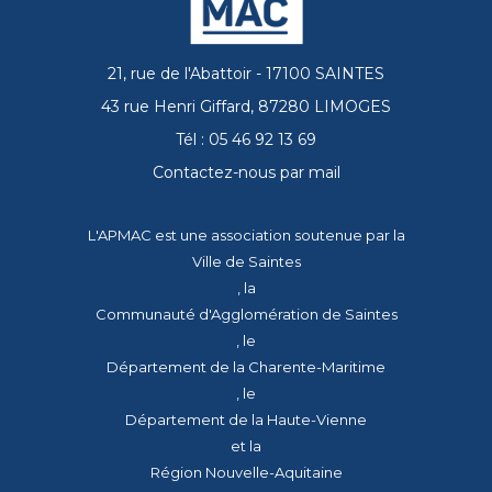
21, rue de l'Abattoir - 17100 SAINTES
43 rue Henri Giffard, 87280 LIMOGES
Tél : 05 46 92 13 69
Contactez-nous par mail
L'APMAC est une association soutenue par la
Ville de Saintes
, la
Communauté d'Agglomération de Saintes
, le
Département de la Charente-Maritime
, le
Département de la Haute-Vienne
et la
Région Nouvelle-Aquitaine