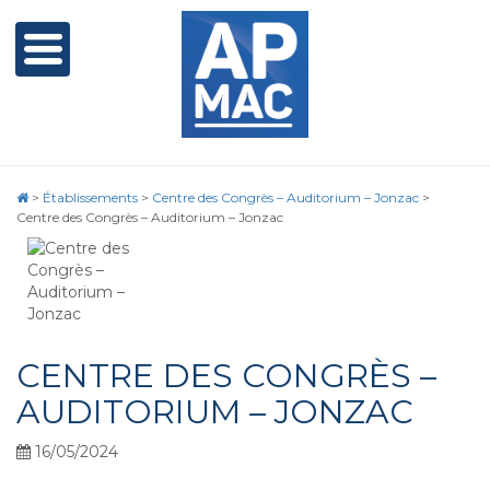
>
Établissements
>
Centre des Congrès – Auditorium – Jonzac
>
Centre des Congrès – Auditorium – Jonzac
CENTRE DES CONGRÈS –
AUDITORIUM – JONZAC
16/05/2024