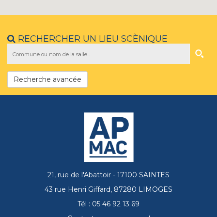
RECHERCHER UN LIEU SCÈNIQUE
Recherche avancée
21, rue de l'Abattoir - 17100 SAINTES
43 rue Henri Giffard, 87280 LIMOGES
Tél : 05 46 92 13 69