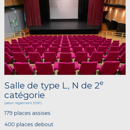
e
Salle de type L, N de 2
catégorie
(selon réglement ERP)
179 places assises
400 places debout