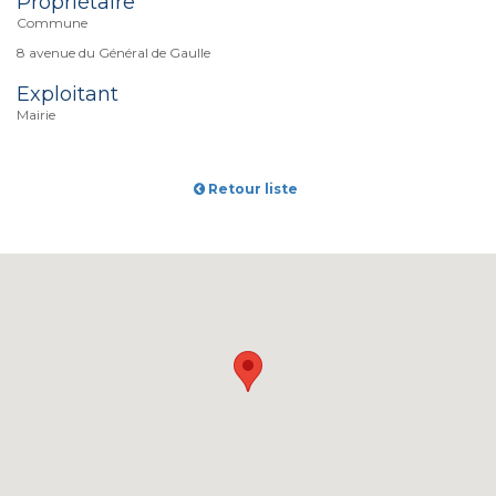
Propriétaire
Commune
8 avenue du Général de Gaulle
Exploitant
Mairie
Retour liste