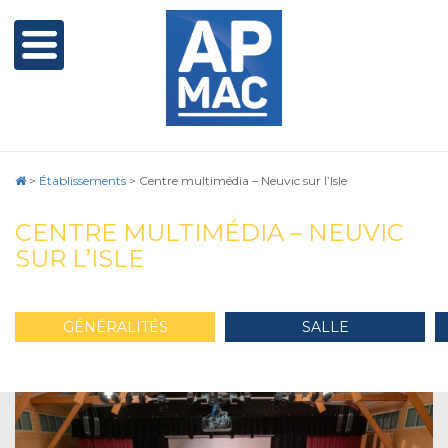
>
Établissements
>
Centre multimédia – Neuvic sur l’Isle
CENTRE MULTIMÉDIA – NEUVIC
SUR L’ISLE
GÉNÉRALITÉS
SALLE