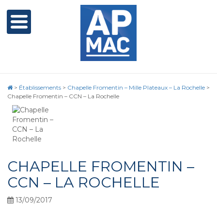
>
Établissements
>
Chapelle Fromentin – Mille Plateaux – La Rochelle
>
Chapelle Fromentin – CCN – La Rochelle
CHAPELLE FROMENTIN –
CCN – LA ROCHELLE
13/09/2017