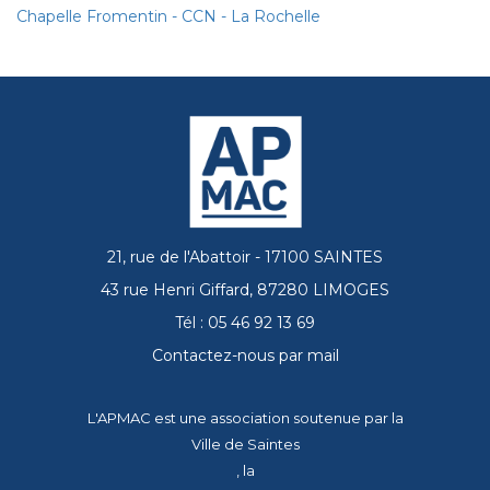
Chapelle Fromentin - CCN - La Rochelle
21, rue de l'Abattoir - 17100 SAINTES
43 rue Henri Giffard, 87280 LIMOGES
Tél : 05 46 92 13 69
Contactez-nous par mail
L'APMAC est une association soutenue par la
Ville de Saintes
, la