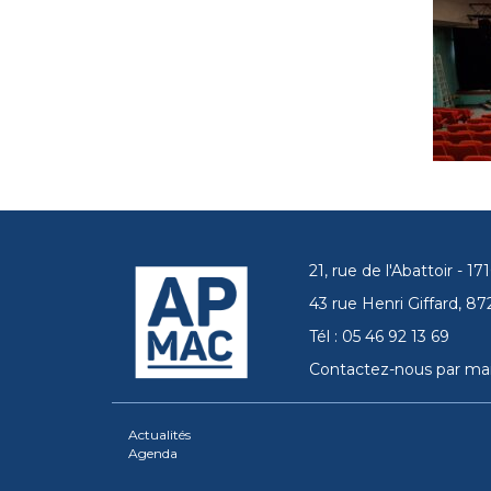
21, rue de l'Abattoir - 
43 rue Henri Giffard, 
Tél : 05 46 92 13 69
Contactez-nous par mai
Actualités
Agenda