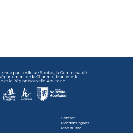
utenue par la
Ville de Saintes
, la
Communauté
Département de la Charente-Maritime
, le
ne
et la
Région Nouvelle-Aquitaine
Contact
Mentions légales
Plan du site