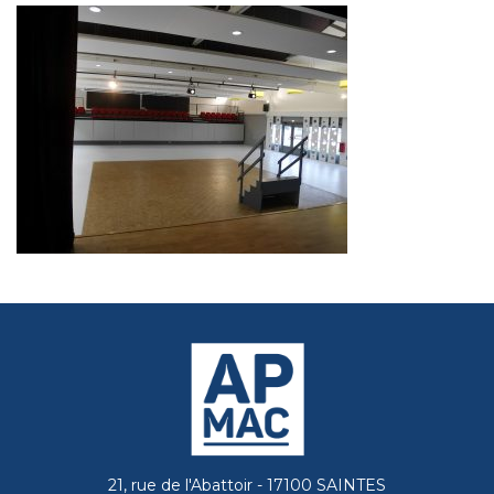
21, rue de l'Abattoir - 17100 SAINTES