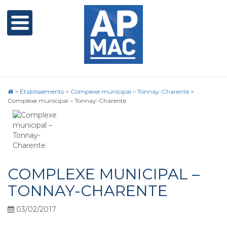
>
Établissements
>
Complexe municipal – Tonnay-Charente
>
Complexe municipal – Tonnay-Charente
COMPLEXE MUNICIPAL –
TONNAY-CHARENTE
03/02/2017