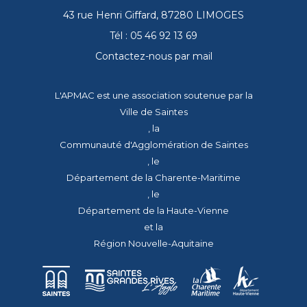
43 rue Henri Giffard, 87280 LIMOGES
Tél : 05 46 92 13 69
Contactez-nous par mail
L'APMAC est une association soutenue par la
Ville de Saintes
, la
Communauté d'Agglomération de Saintes
, le
Département de la Charente-Maritime
, le
Département de la Haute-Vienne
et la
Région Nouvelle-Aquitaine