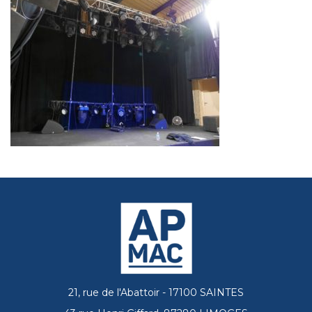
21, rue de l'Abattoir - 17100 SAINTES