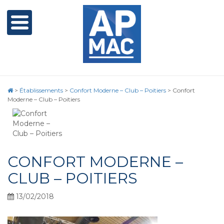
>
Établissements
>
Confort Moderne – Club – Poitiers
>
Confort
Moderne – Club – Poitiers
CONFORT MODERNE –
CLUB – POITIERS
13/02/2018