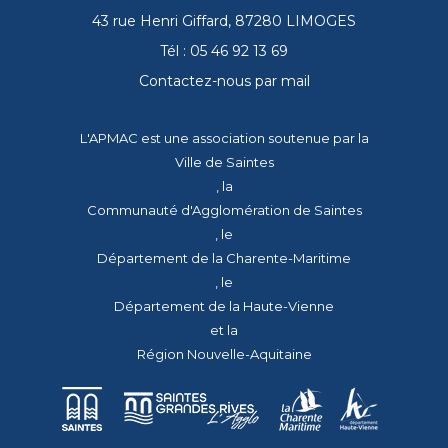
43 rue Henri Giffard, 87280 LIMOGES
Tél : 05 46 92 13 69
Contactez-nous par mail
L'APMAC est une association soutenue par la
Ville de Saintes
, la
Communauté d'Agglomération de Saintes
, le
Département de la Charente-Maritime
, le
Département de la Haute-Vienne
et la
Région Nouvelle-Aquitaine