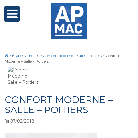
>
Établissements
>
Confort Moderne – Salle – Poitiers
>
Confort
Moderne – Salle – Poitiers
CONFORT MODERNE –
SALLE – POITIERS
07/02/2018