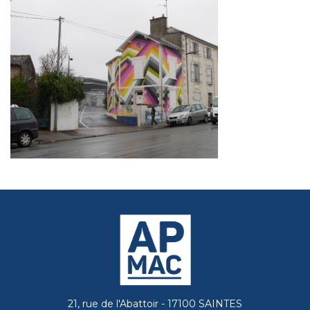
21, rue de l'Abattoir - 17100 SAINTES