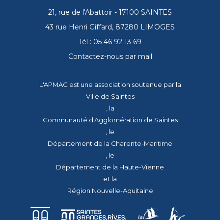
21, rue de l'Abattoir - 17100 SAINTES
43 rue Henri Giffard, 87280 LIMOGES
Tél : 05 46 92 13 69
Contactez-nous par mail
L'APMAC est une association soutenue par la
Ville de Saintes
, la
Communauté d'Agglomération de Saintes
, le
Département de la Charente-Maritime
, le
Département de la Haute-Vienne
et la
Région Nouvelle-Aquitaine