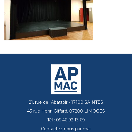
21, rue de l'Abattoir - 17100 SAINTES
43 rue Henri Giffard, 87280 LIMOGES
Tél : 05 46 92 13 69
Contactez-nous par mail