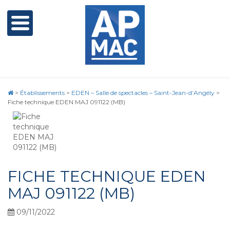
>
Établissements
>
EDEN – Salle de spectacles – Saint-Jean-d’Angély
>
Fiche technique EDEN MAJ 091122 (MB)
FICHE TECHNIQUE EDEN
MAJ 091122 (MB)
09/11/2022