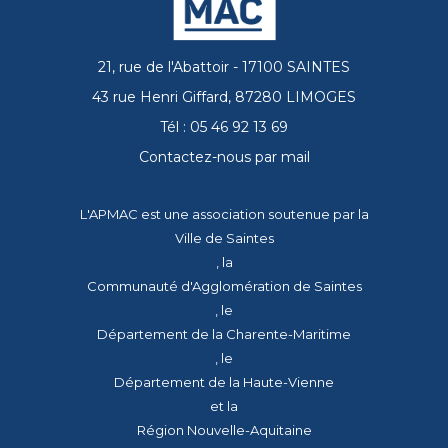
21, rue de l'Abattoir - 17100 SAINTES
43 rue Henri Giffard, 87280 LIMOGES
Tél : 05 46 92 13 69
Contactez-nous par mail
L'APMAC est une association soutenue par la
Ville de Saintes
, la
Communauté d'Agglomération de Saintes
, le
Département de la Charente-Maritime
, le
Département de la Haute-Vienne
et la
Région Nouvelle-Aquitaine