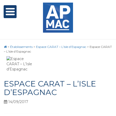
>
Établissements
>
Espace CARAT – L’Isle d’Espagnac
>
Espace CARAT
– L’Isle d’Espagnac
ESPACE CARAT – L’ISLE
D’ESPAGNAC
14/09/2017