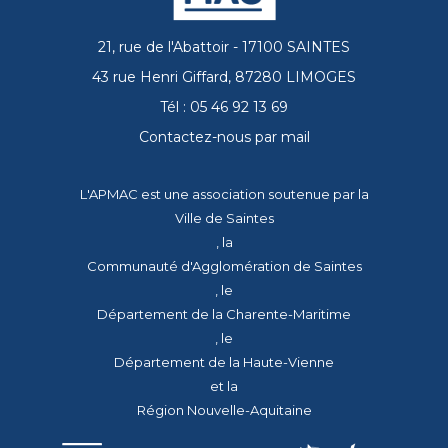
21, rue de l'Abattoir - 17100 SAINTES
43 rue Henri Giffard, 87280 LIMOGES
Tél : 05 46 92 13 69
Contactez-nous par mail
L'APMAC est une association soutenue par la
Ville de Saintes
, la
Communauté d'Agglomération de Saintes
, le
Département de la Charente-Maritime
, le
Département de la Haute-Vienne
et la
Région Nouvelle-Aquitaine