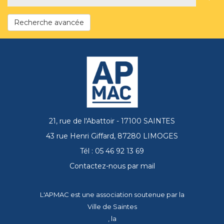
Recherche avancée
21, rue de l'Abattoir - 17100 SAINTES
43 rue Henri Giffard, 87280 LIMOGES
Tél : 05 46 92 13 69
Contactez-nous par mail
L'APMAC est une association soutenue par la
Ville de Saintes
, la