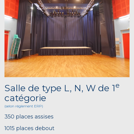
e
Salle de type L, N, W de 1
catégorie
(selon réglement ERP)
350 places assises
1015 places debout