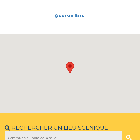
Retour liste
RECHERCHER UN LIEU SCÈNIQUE