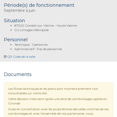
Période(s) de fonctionnement
Septembre à juin
Situation
87920 Condat-sur-Vienne - Haute Vienne
CU Limoges Métropole
Personnel
Technique : 1 personne
Administratif : Pas de personnel
QR Code de la salle
Documents
Les fiches techniques et les plans sont momentanément non
consultables sur notre site.
Cette décision intervient après une série de cambriolages opérés en
Gironde.
Aussi en concertation avec les propriétaires des salles victimes de ces
cambriolages et avec l’ensemble de nos partenaires, nous