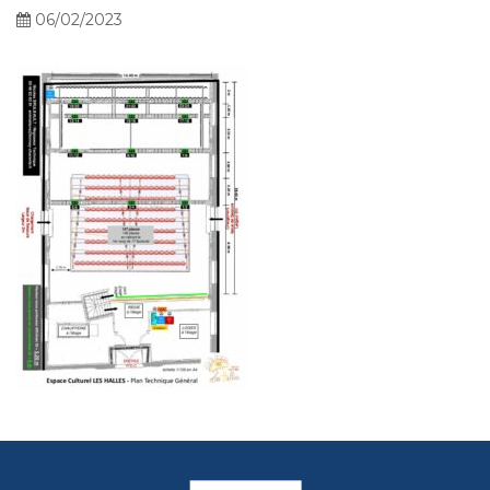
06/02/2023