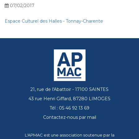
07/02/2017
Espace Culturel des Halles - Tonnay-Charente
21, rue de l'Abattoir - 17100 SAINTES
43 rue Henri Giffard, 87280 LIMOGES
Tél : 05 46 92 13 69
Contactez-nous par mail
L'APMAC est une association soutenue par la