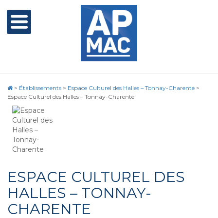
>
Établissements
>
Espace Culturel des Halles – Tonnay-Charente
>
Espace Culturel des Halles – Tonnay-Charente
ESPACE CULTUREL DES
HALLES – TONNAY-
CHARENTE