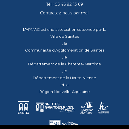
Tél : 05 46 92 13 69
Contactez-nous par mail
L'APMAC est une association soutenue par la
Ville de Saintes
, la
Communauté d'Agglomération de Saintes
, le
Département de la Charente-Maritime
, le
Département de la Haute-Vienne
et la
Région Nouvelle-Aquitaine