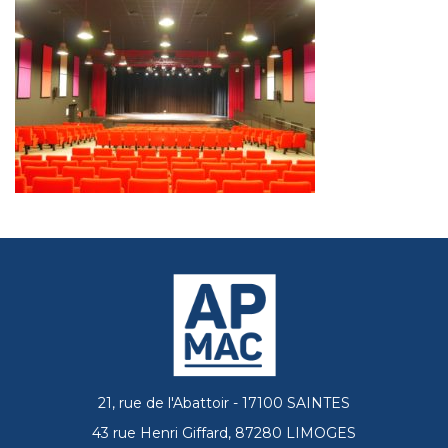
21, rue de l'Abattoir - 17100 SAINTES
43 rue Henri Giffard, 87280 LIMOGES