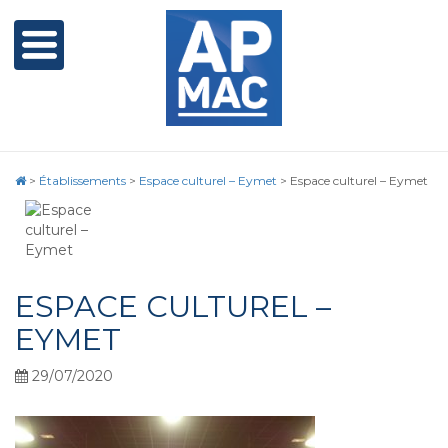
>
Établissements
>
Espace culturel – Eymet
>
Espace culturel – Eymet
ESPACE CULTUREL –
EYMET
29/07/2020