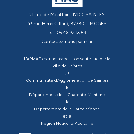
21, rue de l'Abattoir - 17100 SAINTES
43 rue Henri Giffard, 87280 LIMOGES
Tél : 05 46 92 13 69
Contactez-nous par mail
L'APMAC est une association soutenue par la
Ville de Saintes
, la
Communauté d'Agglomération de Saintes
, le
Département de la Charente-Maritime
, le
Département de la Haute-Vienne
et la
Région Nouvelle-Aquitaine