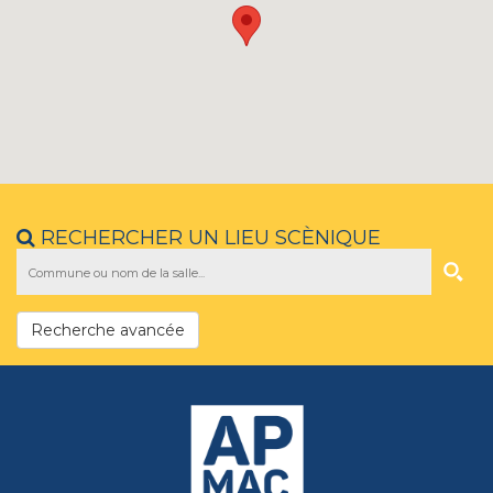
RECHERCHER UN LIEU SCÈNIQUE
Recherche avancée