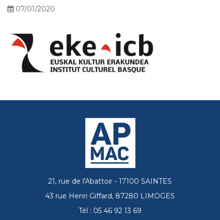
07/01/2020
21, rue de l'Abattoir - 17100 SAINTES
43 rue Henri Giffard, 87280 LIMOGES
Tél : 05 46 92 13 69