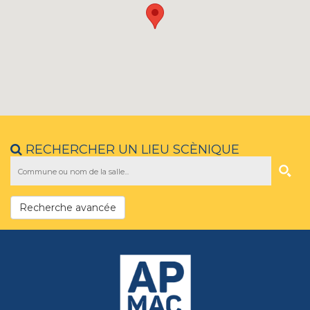
RECHERCHER UN LIEU SCÈNIQUE
Recherche avancée