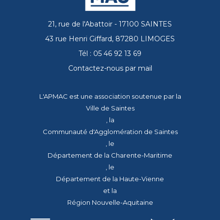
21, rue de l'Abattoir - 17100 SAINTES
43 rue Henri Giffard, 87280 LIMOGES
Tél : 05 46 92 13 69
Contactez-nous par mail
L'APMAC est une association soutenue par la
Ville de Saintes
, la
Communauté d'Agglomération de Saintes
, le
Département de la Charente-Maritime
, le
Département de la Haute-Vienne
et la
Région Nouvelle-Aquitaine