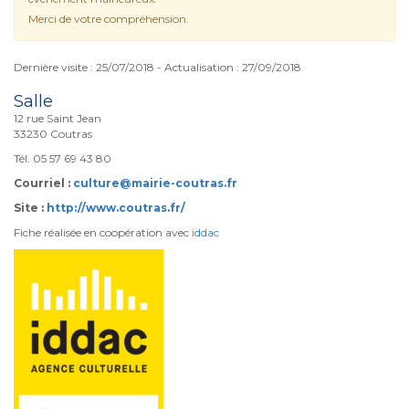
Merci de votre compréhension.
Dernière visite : 25/07/2018 - Actualisation : 27/09/2018
Salle
12 rue Saint Jean
33230 Coutras
Tél. 05 57 69 43 80
Courriel :
culture@mairie-coutras.fr
Site :
http://www.coutras.fr/
Fiche réalisée en coopération avec
iddac