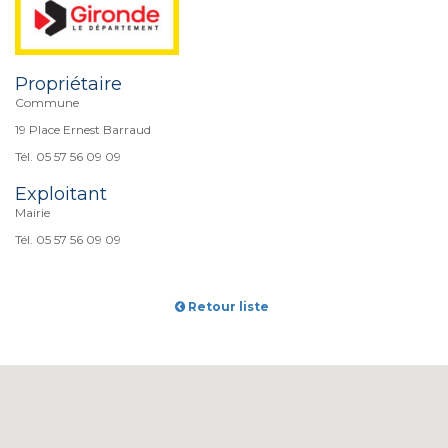
Propriétaire
Commune
19 Place Ernest Barraud
Tél. 05 57 56 09 09
Exploitant
Mairie
Tél. 05 57 56 09 09
Retour liste