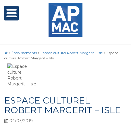
>
Établissements
>
Espace culturel Robert Margerit – Isle
>
Espace
culturel Robert Margerit – Isle
ESPACE CULTUREL
ROBERT MARGERIT – ISLE
04/03/2019