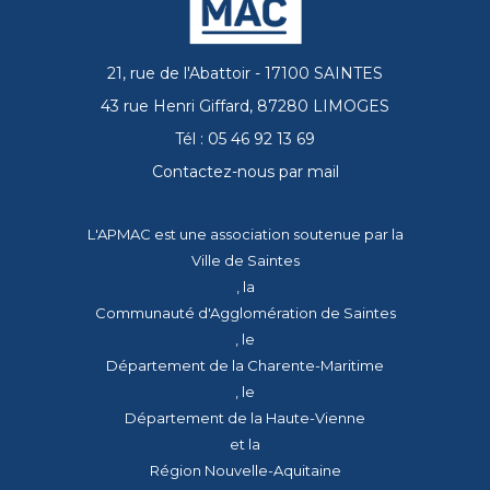
21, rue de l'Abattoir - 17100 SAINTES
43 rue Henri Giffard, 87280 LIMOGES
Tél : 05 46 92 13 69
Contactez-nous par mail
L'APMAC est une association soutenue par la
Ville de Saintes
, la
Communauté d'Agglomération de Saintes
, le
Département de la Charente-Maritime
, le
Département de la Haute-Vienne
et la
Région Nouvelle-Aquitaine