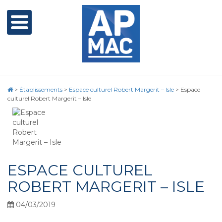
>
Établissements
>
Espace culturel Robert Margerit – Isle
>
Espace
culturel Robert Margerit – Isle
ESPACE CULTUREL
ROBERT MARGERIT – ISLE
04/03/2019