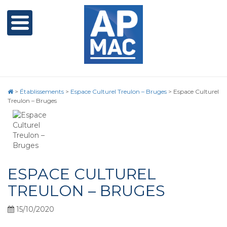
>
Établissements
>
Espace Culturel Treulon – Bruges
>
Espace Culturel
Treulon – Bruges
ESPACE CULTUREL
TREULON – BRUGES
15/10/2020