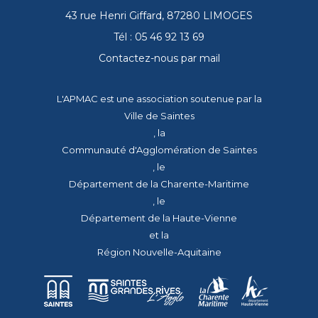
43 rue Henri Giffard, 87280 LIMOGES
Tél : 05 46 92 13 69
Contactez-nous par mail
L'APMAC est une association soutenue par la
Ville de Saintes
, la
Communauté d'Agglomération de Saintes
, le
Département de la Charente-Maritime
, le
Département de la Haute-Vienne
et la
Région Nouvelle-Aquitaine