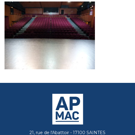
21, rue de l'Abattoir - 17100 SAINTES