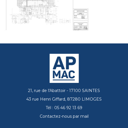
21, rue de l'Abattoir - 17100 SAINTES
43 rue Henri Giffard, 87280 LIMOGES
Tél : 05 46 92 13 69
Contactez-nous par mail