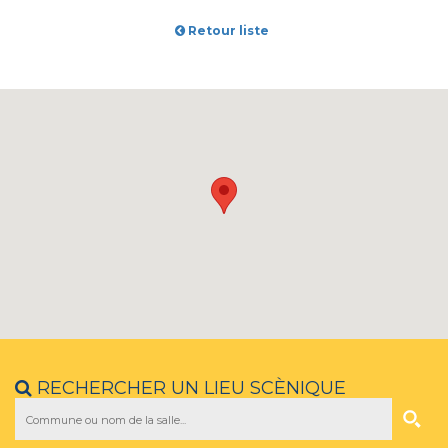
Retour liste
RECHERCHER UN LIEU SCÈNIQUE