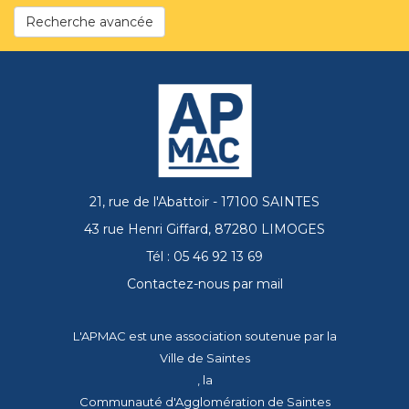
Recherche avancée
21, rue de l'Abattoir - 17100 SAINTES
43 rue Henri Giffard, 87280 LIMOGES
Tél : 05 46 92 13 69
Contactez-nous par mail
L'APMAC est une association soutenue par la
Ville de Saintes
, la
Communauté d'Agglomération de Saintes