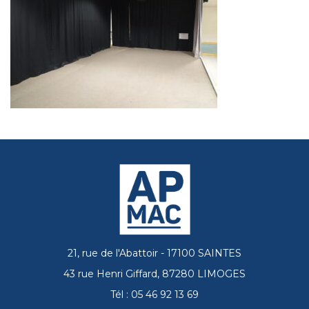
21, rue de l'Abattoir - 17100 SAINTES
43 rue Henri Giffard, 87280 LIMOGES
Tél : 05 46 92 13 69