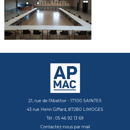
21, rue de l'Abattoir - 17100 SAINTES
43 rue Henri Giffard, 87280 LIMOGES
Tél : 05 46 92 13 69
Contactez-nous par mail