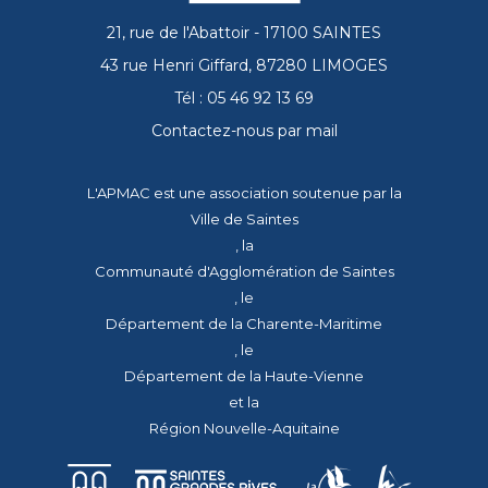
21, rue de l'Abattoir - 17100 SAINTES
43 rue Henri Giffard, 87280 LIMOGES
Tél : 05 46 92 13 69
Contactez-nous par mail
L'APMAC est une association soutenue par la
Ville de Saintes
, la
Communauté d'Agglomération de Saintes
, le
Département de la Charente-Maritime
, le
Département de la Haute-Vienne
et la
Région Nouvelle-Aquitaine