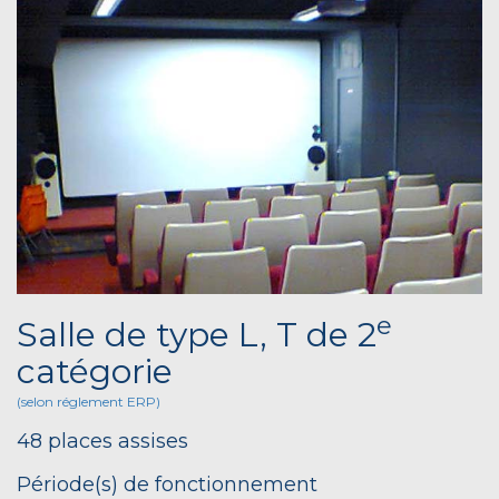
e
Salle de type L, T de 2
catégorie
(selon réglement ERP)
48 places assises
Période(s) de fonctionnement