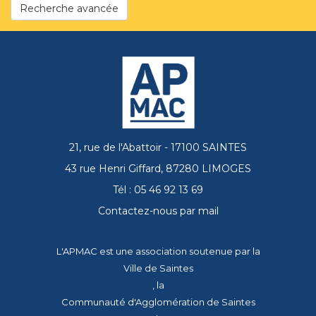
Recherche avancée
21, rue de l'Abattoir - 17100 SAINTES
43 rue Henri Giffard, 87280 LIMOGES
Tél : 05 46 92 13 69
Contactez-nous par mail
L'APMAC est une association soutenue par la
Ville de Saintes
, la
Communauté d'Agglomération de Saintes