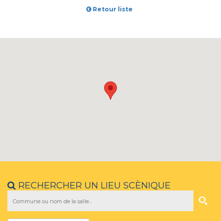
Retour liste
RECHERCHER UN LIEU SCÈNIQUE