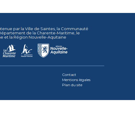
utenue par la
Ville de Saintes
, la
Communauté
Département de la Charente-Maritime
, le
ne
et la
Région Nouvelle-Aquitaine
Contact
Mentions légales
Plan du site