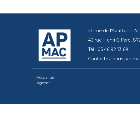
21, rue de l'Abattoir - 
43 rue Henri Giffard, 
Tél : 05 46 92 13 69
Contactez-nous par mai
Actualités
Agenda