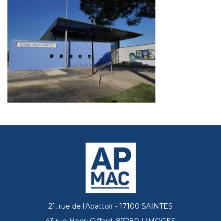
21, rue de l'Abattoir - 17100 SAINTES