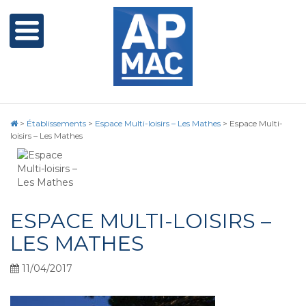
>
Établissements
>
Espace Multi-loisirs – Les Mathes
>
Espace Multi-
loisirs – Les Mathes
ESPACE MULTI-LOISIRS –
LES MATHES
11/04/2017