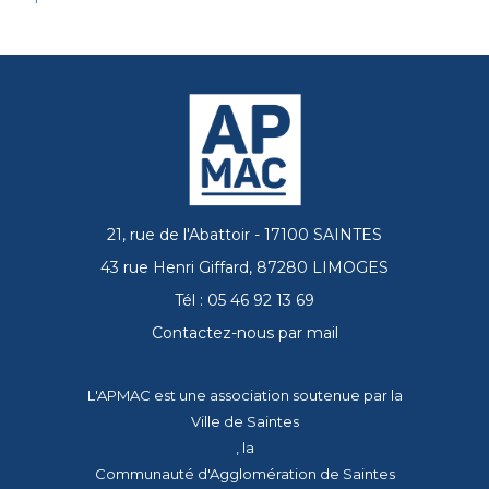
21, rue de l'Abattoir - 17100 SAINTES
43 rue Henri Giffard, 87280 LIMOGES
Tél : 05 46 92 13 69
Contactez-nous par mail
L'APMAC est une association soutenue par la
Ville de Saintes
, la
Communauté d'Agglomération de Saintes