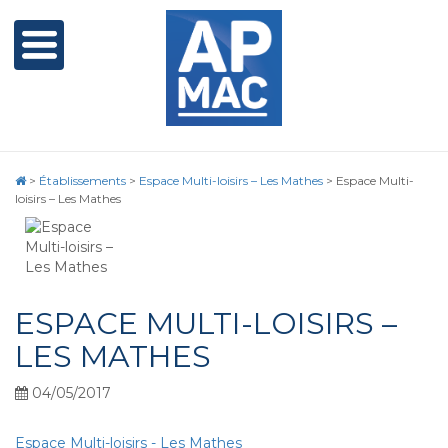
>
Établissements
>
Espace Multi-loisirs – Les Mathes
>
Espace Multi-
loisirs – Les Mathes
ESPACE MULTI-LOISIRS –
LES MATHES
04/05/2017
Espace Multi-loisirs - Les Mathes