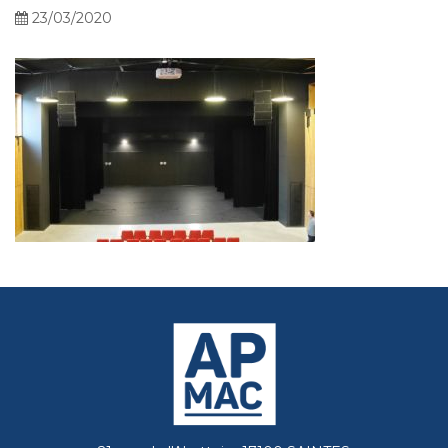
23/03/2020