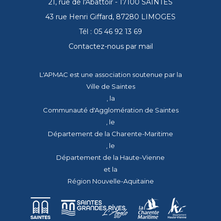
21, rue de l'Abattoir - 17100 SAINTES
43 rue Henri Giffard, 87280 LIMOGES
Tél : 05 46 92 13 69
Contactez-nous par mail
L'APMAC est une association soutenue par la
Ville de Saintes
, la
Communauté d'Agglomération de Saintes
, le
Département de la Charente-Maritime
, le
Département de la Haute-Vienne
et la
Région Nouvelle-Aquitaine