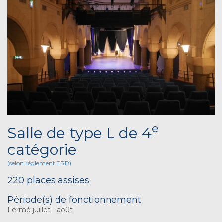
e
Salle de type L de 4
catégorie
(selon réglement ERP)
220 places assises
Période(s) de fonctionnement
Fermé juillet - août