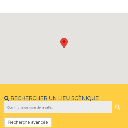
RECHERCHER UN LIEU SCÈNIQUE
Recherche avancée