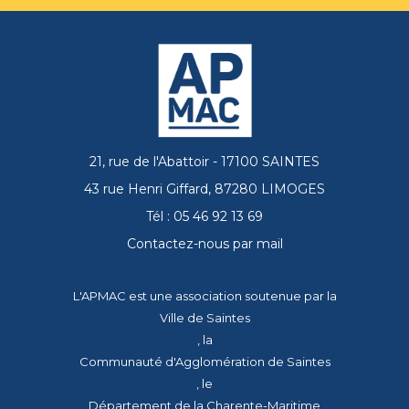
21, rue de l'Abattoir - 17100 SAINTES
43 rue Henri Giffard, 87280 LIMOGES
Tél : 05 46 92 13 69
Contactez-nous par mail
L'APMAC est une association soutenue par la
Ville de Saintes
, la
Communauté d'Agglomération de Saintes
, le
Département de la Charente-Maritime