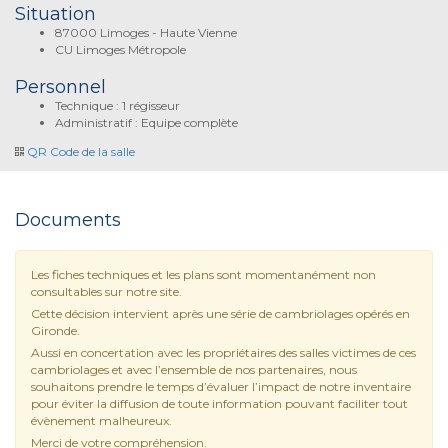
Situation
87000 Limoges - Haute Vienne
CU Limoges Métropole
Personnel
Technique : 1 régisseur
Administratif : Equipe complète
QR Code de la salle
Documents
Les fiches techniques et les plans sont momentanément non
consultables sur notre site.
Cette décision intervient après une série de cambriolages opérés en
Gironde.
Aussi en concertation avec les propriétaires des salles victimes de ces
cambriolages et avec l’ensemble de nos partenaires, nous
souhaitons prendre le temps d’évaluer l’impact de notre inventaire
pour éviter la diffusion de toute information pouvant faciliter tout
évènement malheureux.
Merci de votre compréhension.