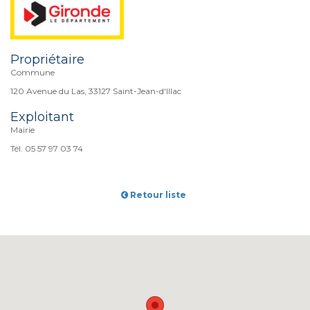
Propriétaire
Commune
120 Avenue du Las, 33127 Saint-Jean-d'Illac
Exploitant
Mairie
Tél. 05 57 97 03 74
Retour liste