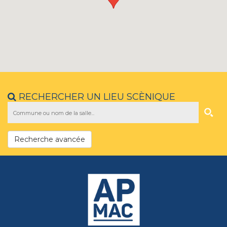
RECHERCHER UN LIEU SCÈNIQUE
Recherche avancée