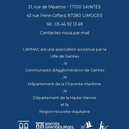
21, rue de l'Abattoir - 17100 SAINTES
43 rue Henri Giffard, 87280 LIMOGES
Tél : 05 46 92 13 69
Contactez-nous par mail
L'APMAC est une association soutenue par la
Ville de Saintes
, la
Communauté d'Agglomération de Saintes
, le
Département de la Charente-Maritime
, le
Département de la Haute-Vienne
et la
Région Nouvelle-Aquitaine