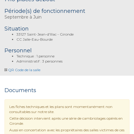
Période(s) de fonctionnement
Septembre à Juin
Situation
33127 Saint-Jean-d'Illac - Gironde
CC Jalle-Eau-Bourde
Personnel
Technique : 1 personne
Administratif : 3 personnes
QR Code de la salle
Documents
Les fiches techniques et les plans sont momentanément non
consultables sur notre site.
Cette décision intervient après une série de cambriolages opérés en
Gironde.
Aussi en concertation avec les propriétaires des salles victimes de ces