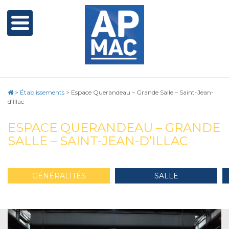
>
Établissements
>
Espace Querandeau – Grande Salle – Saint-Jean-
d’Illac
ESPACE QUERANDEAU – GRANDE
SALLE – SAINT-JEAN-D’ILLAC
GÉNÉRALITÉS
SALLE