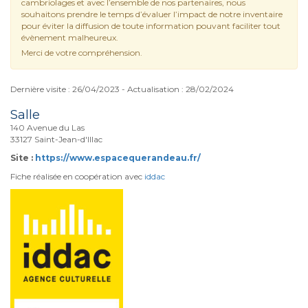
cambriolages et avec l’ensemble de nos partenaires, nous
souhaitons prendre le temps d’évaluer l’impact de notre inventaire
pour éviter la diffusion de toute information pouvant faciliter tout
évènement malheureux.
Merci de votre compréhension.
Dernière visite : 26/04/2023 - Actualisation : 28/02/2024
Salle
140 Avenue du Las
33127 Saint-Jean-d'Illac
Site :
https://www.espacequerandeau.fr/
Fiche réalisée en coopération avec
iddac