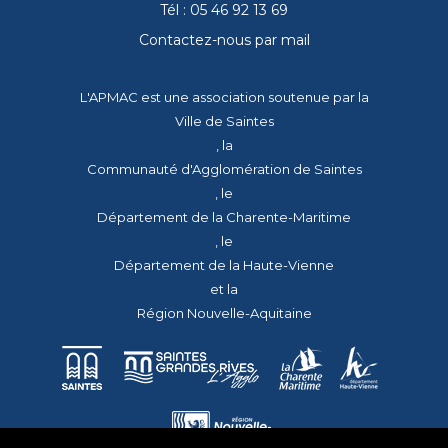
Tél : 05 46 92 13 69
Contactez-nous par mail
L'APMAC est une association soutenue par la
Ville de Saintes
, la
Communauté d'Agglomération de Saintes
, le
Département de la Charente-Maritime
, le
Département de la Haute-Vienne
et la
Région Nouvelle-Aquitaine