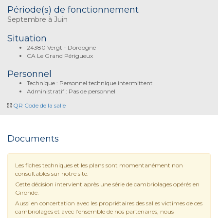
Période(s) de fonctionnement
Septembre à Juin
Situation
24380 Vergt - Dordogne
CA Le Grand Périgueux
Personnel
Technique : Personnel technique intermittent
Administratif : Pas de personnel
QR Code de la salle
Documents
Les fiches techniques et les plans sont momentanément non
consultables sur notre site.
Cette décision intervient après une série de cambriolages opérés en
Gironde.
Aussi en concertation avec les propriétaires des salles victimes de ces
cambriolages et avec l’ensemble de nos partenaires, nous