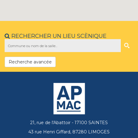
RECHERCHER UN LIEU SCÈNIQUE
Recherche avancée
21, rue de l'Abattoir - 17100 SAINTES
43 rue Henri Giffard, 87280 LIMOGES