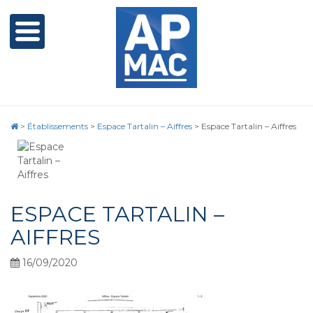
>
Établissements
>
Espace Tartalin – Aiffres
>
Espace Tartalin – Aiffres
ESPACE TARTALIN –
AIFFRES
16/09/2020