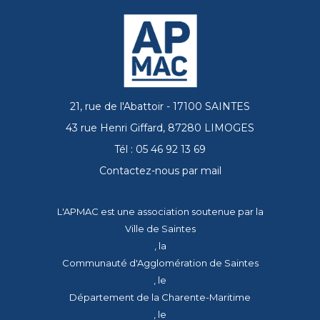
21, rue de l'Abattoir - 17100 SAINTES
43 rue Henri Giffard, 87280 LIMOGES
Tél : 05 46 92 13 69
Contactez-nous par mail
L'APMAC est une association soutenue par la
Ville de Saintes
, la
Communauté d'Agglomération de Saintes
, le
Département de la Charente-Maritime
, le