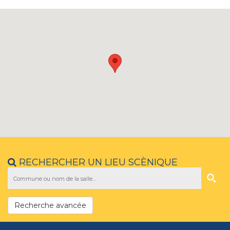
RECHERCHER UN LIEU SCÈNIQUE
Recherche avancée