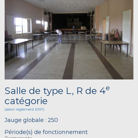
e
Salle de type L, R de 4
catégorie
(selon réglement ERP)
Jauge globale : 250
Période(s) de fonctionnement