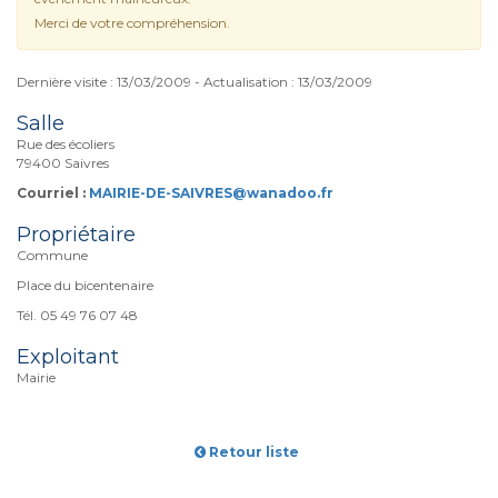
Merci de votre compréhension.
Dernière visite : 13/03/2009 - Actualisation : 13/03/2009
Salle
Rue des écoliers
79400 Saivres
Courriel :
MAIRIE-DE-SAIVRES@wanadoo.fr
Propriétaire
Commune
Place du bicentenaire
Tél. 05 49 76 07 48
Exploitant
Mairie
Retour liste