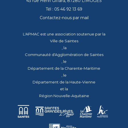
43 rue Henri Giffard, 87280 LIMOGES
Tél : 05 46 92 13 69
Contactez-nous par mail
L'APMAC est une association soutenue par la
Ville de Saintes
, la
Communauté d'Agglomération de Saintes
, le
Département de la Charente-Maritime
, le
Département de la Haute-Vienne
et la
Région Nouvelle-Aquitaine