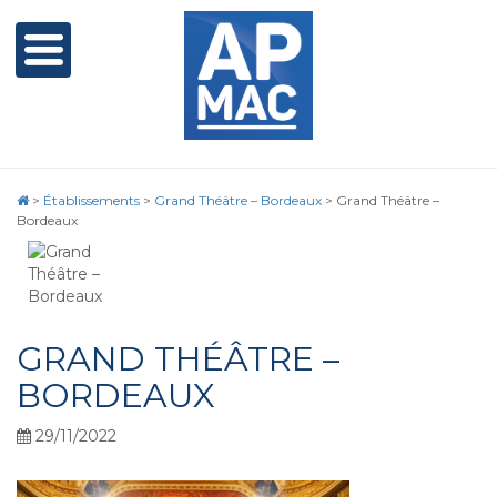
>
Établissements
>
Grand Théâtre – Bordeaux
>
Grand Théâtre –
Bordeaux
GRAND THÉÂTRE –
BORDEAUX
29/11/2022