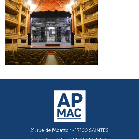
21, rue de l'Abattoir - 17100 SAINTES