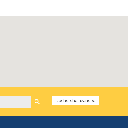
Recherche avancée