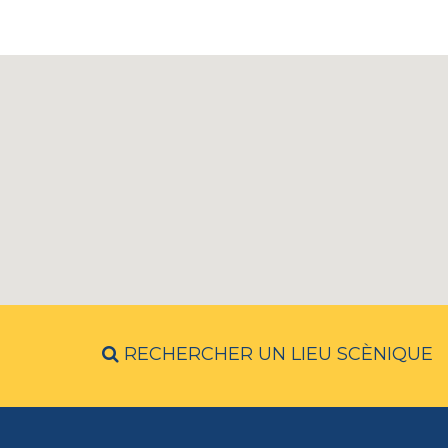
RECHERCHER UN LIEU SCÈNIQUE