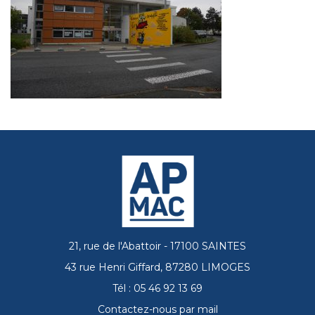
21, rue de l'Abattoir - 17100 SAINTES
43 rue Henri Giffard, 87280 LIMOGES
Tél : 05 46 92 13 69
Contactez-nous par mail