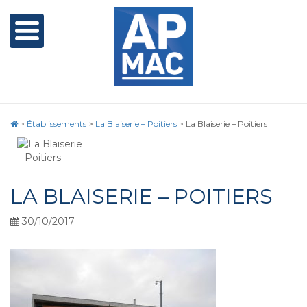
>
Établissements
>
La Blaiserie – Poitiers
>
La Blaiserie – Poitiers
LA BLAISERIE – POITIERS
30/10/2017