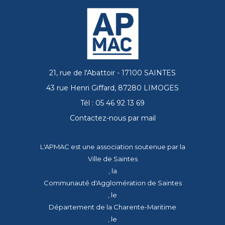
21, rue de l'Abattoir - 17100 SAINTES
43 rue Henri Giffard, 87280 LIMOGES
Tél : 05 46 92 13 69
Contactez-nous par mail
L'APMAC est une association soutenue par la
Ville de Saintes
, la
Communauté d'Agglomération de Saintes
, le
Département de la Charente-Maritime
, le