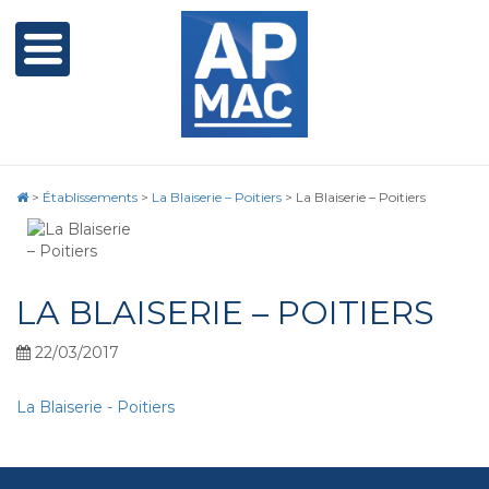
>
Établissements
>
La Blaiserie – Poitiers
>
La Blaiserie – Poitiers
LA BLAISERIE – POITIERS
22/03/2017
La Blaiserie - Poitiers