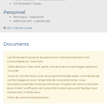
CA Rochefort Océan
Personnel
Technique : 1 personne
Administratif : 2 personnes
QR Code de la salle
Documents
Les fiches techniques et les plans sont momentanément non
consultables sur notre site.
Cette décision intervient après une série de cambriolages opérés en
Gironde.
Aussi en concertation avec les propriétaires des salles victimes de ces
cambriolages et avec l’ensemble de nos partenaires, nous
souhaitons prendre le temps d’évaluer l’impact de notre inventaire
pour éviter la diffusion de toute information pouvant faciliter tout
évènement malheureux.
Merci de votre compréhension.