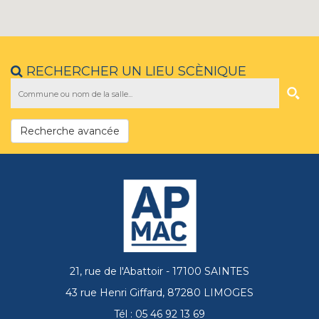
RECHERCHER UN LIEU SCÈNIQUE
Recherche avancée
21, rue de l'Abattoir - 17100 SAINTES
43 rue Henri Giffard, 87280 LIMOGES
Tél : 05 46 92 13 69