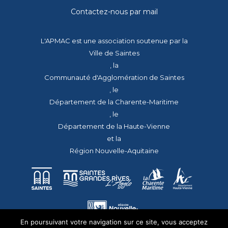
Contactez-nous par mail
L'APMAC est une association soutenue par la
Ville de Saintes
, la
Communauté d'Agglomération de Saintes
, le
Département de la Charente-Maritime
, le
Département de la Haute-Vienne
et la
Région Nouvelle-Aquitaine
En poursuivant votre navigation sur ce site, vous acceptez